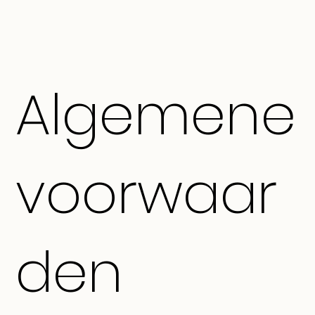
Algemene
voorwaar
den