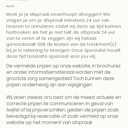
PRIJZEN
Moet je je afspraak onverhoopt afzeggen? We
vragen je om je afspraak minstens 24 uur van
tevoren te annuleren zodat wij deze op tijd kunnen
herboeken. Als het je niet lukt de afspraak 24 uur
van te voren af te zeggen zijn wij helaas
genoodzaakt 50% de kosten van de treatment(s)
bij je in rekening te brengen. Onze Specialist houdt
deze tijd tenslotte speciaal voor jou vrij.
De vermelde prijzen op onze website, in brochures
en ander informatiemateriaal worden met de
grootste zorg samengesteld. Toch kunnen deze
prijzen onderhevig zijn aan wijzigingen.
Wij doen steeds ons best om de meest actuele en
correcte prijzen te communiceren. In geval van
twijfel of bij prijsverschillen, gelden de prijzen zoals
bevestigd bij reservatie of zoals vermeld op onze
website op het moment van afspraak.